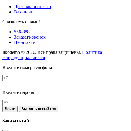
Доставка и оплата
Вакансии
Свяжитесь с нами!
556-888
Заказать звонок
Вконтакте
Iikodemo © 2026. Все права защищены.
Политика
конфиденциальности
Введите номер телефона
Введите пароль
Войти
Выслать новый код
Заказать сайт