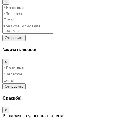
×
Заказать звонок
×
Спасибо!
×
Ваша заявка успешно принята!