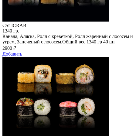
Сэт ICRAB
1340
гр.
Канада, Аляска, Ролл с креветкой, Ролл жаренный с лососем и
угрем, Запеченый с лососем.Общий вес 1340 гр 40 шт
2900
₽
Добавить