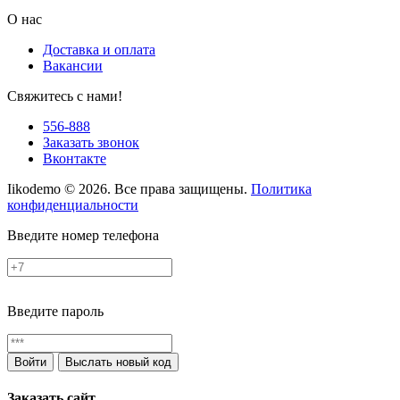
О нас
Доставка и оплата
Вакансии
Свяжитесь с нами!
556-888
Заказать звонок
Вконтакте
Iikodemo © 2026. Все права защищены.
Политика
конфиденциальности
Введите номер телефона
Введите пароль
Войти
Выслать новый код
Заказать сайт