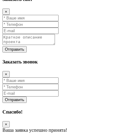
×
Заказать звонок
×
Спасибо!
×
Ваша заявка успешно принята!